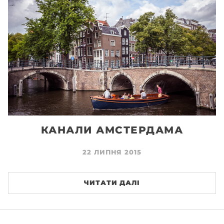
КАНАЛИ АМСТЕРДАМА
22 ЛИПНЯ 2015
ЧИТАТИ ДАЛІ