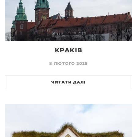
КРАКІВ
8 ЛЮТОГО 2025
ЧИТАТИ ДАЛІ