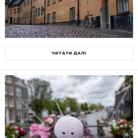
ЧИТАТИ ДАЛІ