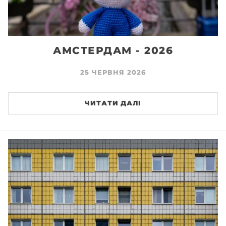
АМСТЕРДАМ - 2026
25 ЧЕРВНЯ 2026
ЧИТАТИ ДАЛІ