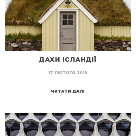
ДАХИ ІСЛАНДІЇ
17 ЛЮТОГО 2019
ЧИТАТИ ДАЛІ