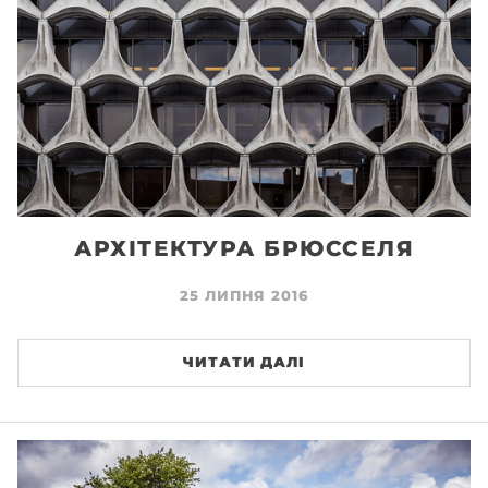
АРХІТЕКТУРА БРЮССЕЛЯ
25 ЛИПНЯ 2016
ЧИТАТИ ДАЛІ