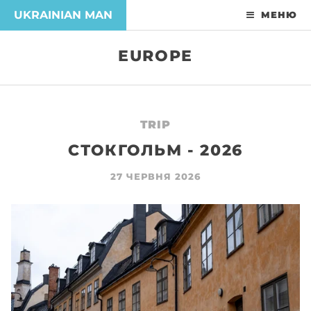
UKRAINIAN MAN
МЕНЮ
EUROPE
TRIP
СТОКГОЛЬМ - 2026
27 ЧЕРВНЯ 2026