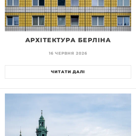
АРХІТЕКТУРА БЕРЛІНА
16 ЧЕРВНЯ 2026
ЧИТАТИ ДАЛІ