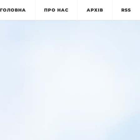
ГОЛОВНА
ПРО НАС
АРХІВ
RSS