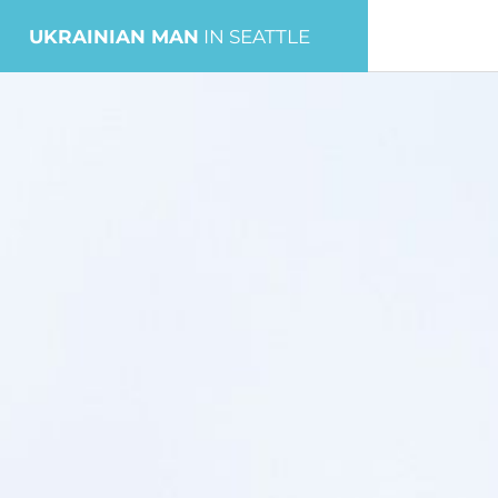
UKRAINIAN MAN
IN SEATTLE