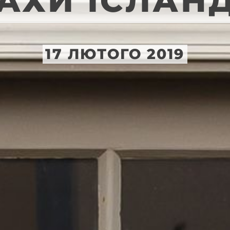
АХИ ІСЛАНД
17 ЛЮТОГО 2019