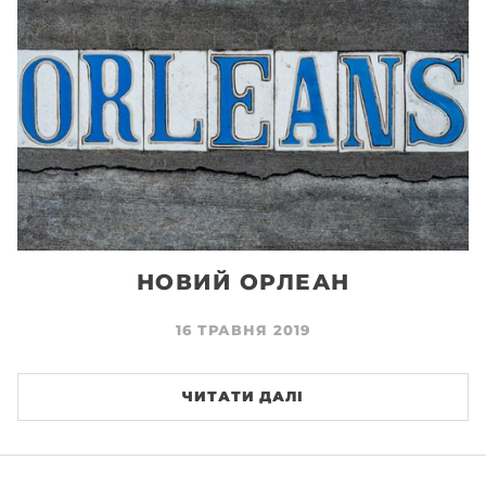
НОВИЙ ОРЛЕАН
16 ТРАВНЯ 2019
ЧИТАТИ ДАЛІ