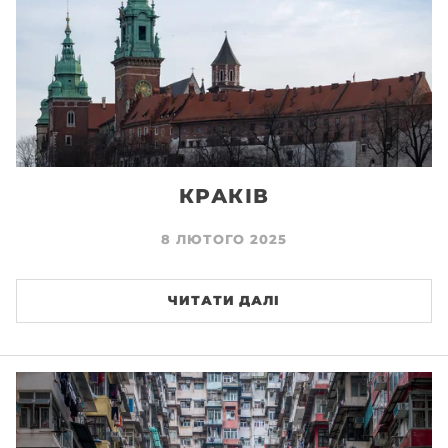
КРАКІВ
8 ЛЮТОГО 2025
ЧИТАТИ ДАЛІ