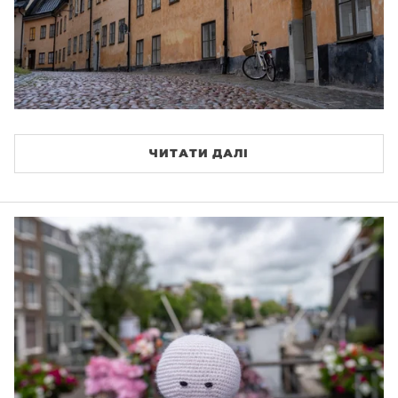
ЧИТАТИ ДАЛІ