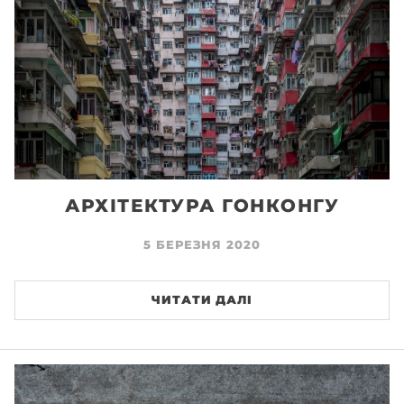
АРХІТЕКТУРА ГОНКОНГУ
5 БЕРЕЗНЯ 2020
ЧИТАТИ ДАЛІ