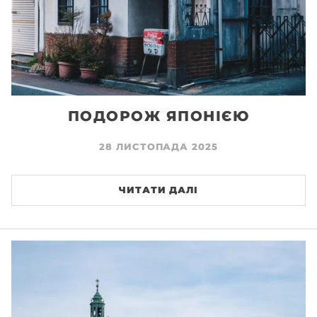
ПОДОРОЖ ЯПОНІЄЮ
28 ЛИСТОПАДА 2025
ЧИТАТИ ДАЛІ