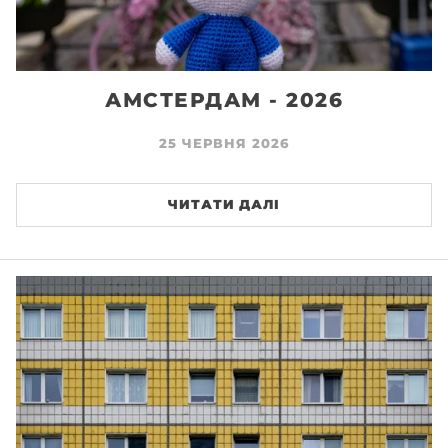
АМСТЕРДАМ - 2026
25 ЧЕРВНЯ 2026
ЧИТАТИ ДАЛІ