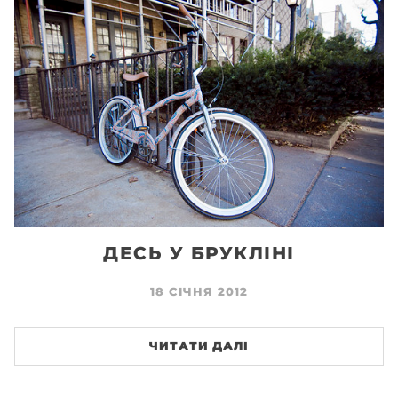
ДЕСЬ У БРУКЛІНІ
18 СІЧНЯ 2012
ЧИТАТИ ДАЛІ