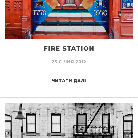
FIRE STATION
25 СІЧНЯ 2012
ЧИТАТИ ДАЛІ