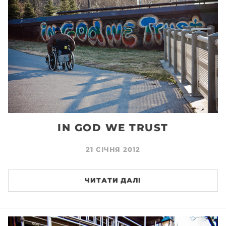
IN GOD WE TRUST
21 СІЧНЯ 2012
ЧИТАТИ ДАЛІ