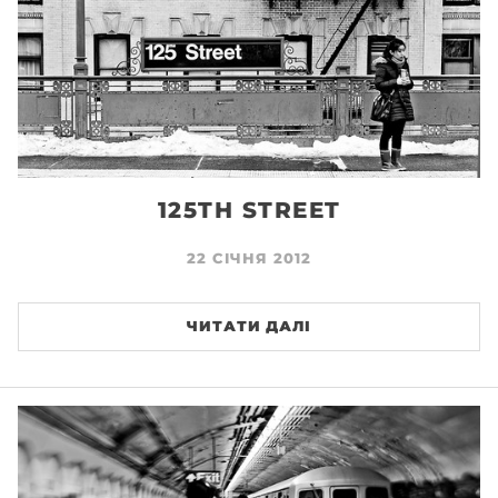
125TH STREET
22 СІЧНЯ 2012
ЧИТАТИ ДАЛІ