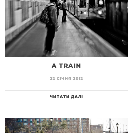
A TRAIN
22 СІЧНЯ 2012
ЧИТАТИ ДАЛІ