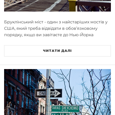
Бруклінський міст - один з найстаріших мостів у
США, який треба відвідати в обов’язковому
порядку, якщо ви завітаєте до Нью-Йорка
ЧИТАТИ ДАЛІ