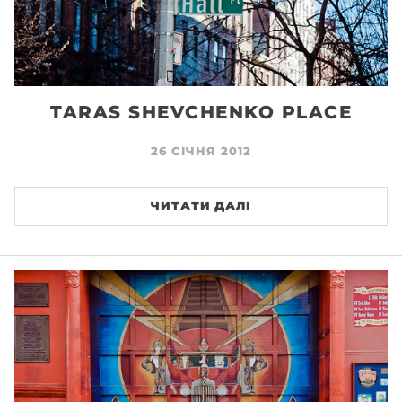
TARAS SHEVCHENKO PLACE
26 СІЧНЯ 2012
ЧИТАТИ ДАЛІ