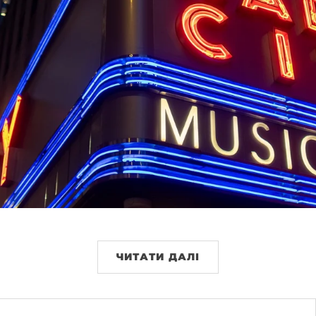
ЧИТАТИ ДАЛІ