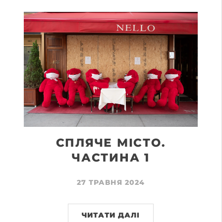
СПЛЯЧЕ МІСТО.
ЧАСТИНА 1
27 ТРАВНЯ 2024
ЧИТАТИ ДАЛІ