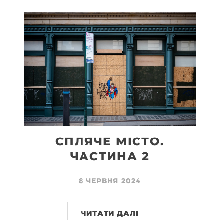
СПЛЯЧЕ МІСТО.
ЧАСТИНА 2
8 ЧЕРВНЯ 2024
ЧИТАТИ ДАЛІ