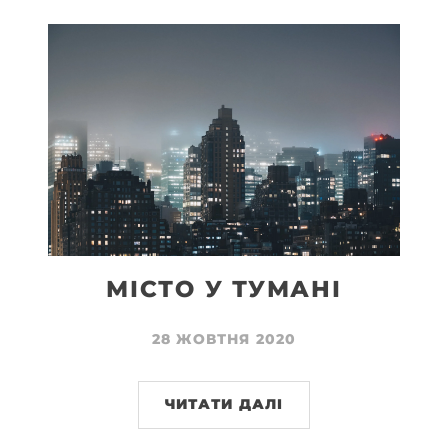
МІСТО У ТУМАНІ
28 ЖОВТНЯ 2020
ЧИТАТИ ДАЛІ