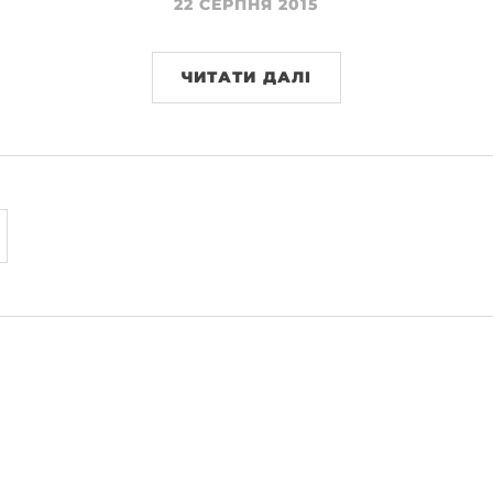
22 СЕРПНЯ 2015
ЧИТАТИ ДАЛІ