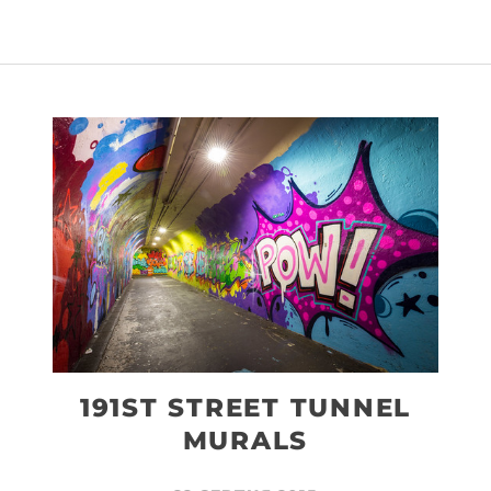
191ST STREET TUNNEL
MURALS