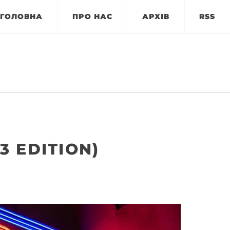
ГОЛОВНА
ПРО НАС
АРХІВ
RSS
3 EDITION)