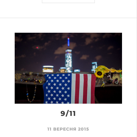
9/11
11 ВЕРЕСНЯ 2015