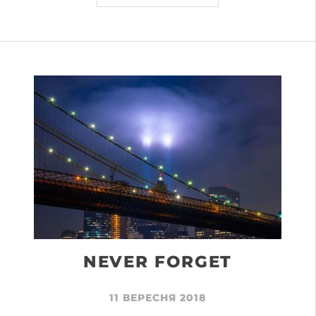
NEVER FORGET
11 ВЕРЕСНЯ 2018