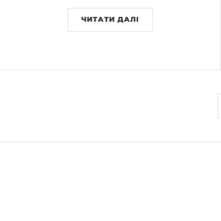
ЧИТАТИ ДАЛІ