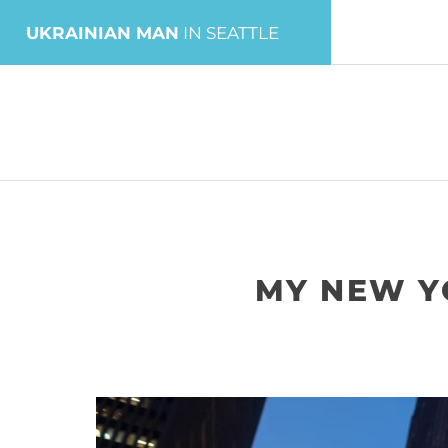
UKRAINIAN MAN
IN SEATTLE
MY NEW YO