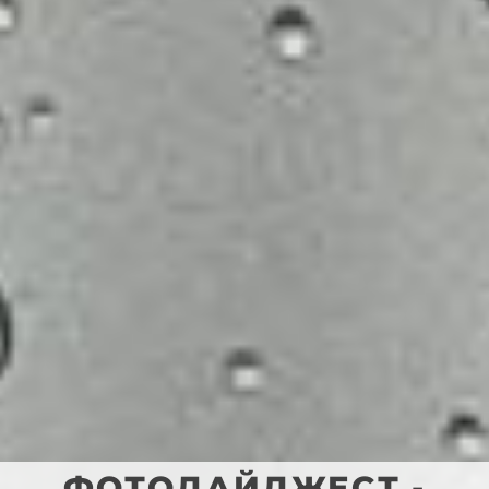
ФОТОДАЙДЖЕСТ -