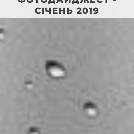
СІЧЕНЬ 2019