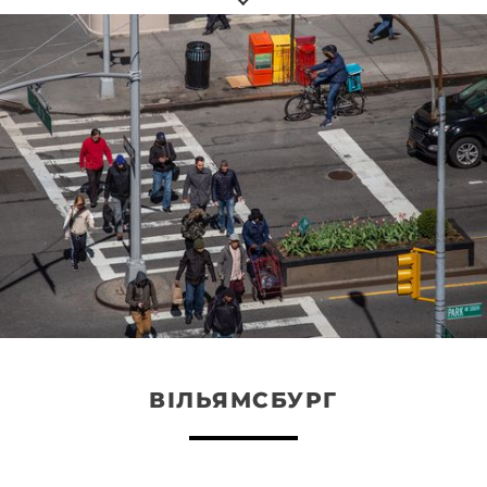
ВІЛЬЯМСБУРГ