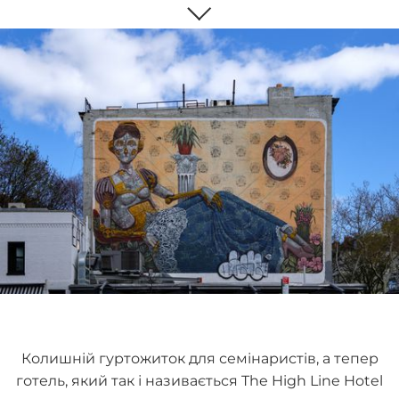
Колишній гуртожиток для семінаристів, а тепер
готель, який так і називається The High Line Hotel