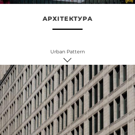
АРХІТЕКТУРА
Urban Pattern