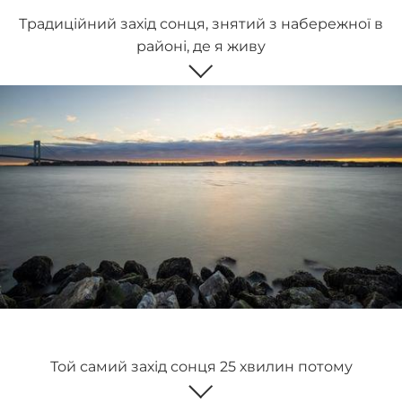
Традиційний захід сонця, знятий з набережної в
районі, де я живу
Той самий захід сонця 25 хвилин потому