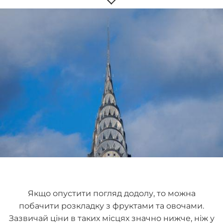
Якщо опустити погляд додолу, то можна
побачити розкладку з фруктами та овочами.
Зазвичай ціни в таких місцях значно нижче, ніж у