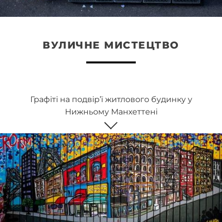
ВУЛИЧНЕ МИСТЕЦТВО
Графіті на подвір’ї житлового будинку у
Нижньому Манхеттені