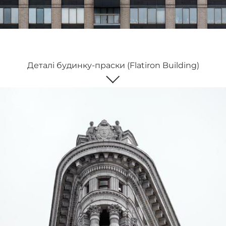
Деталі будинку-праски (Flatiron Building)