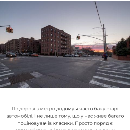
По дорозі з метро додому я часто бачу старі
автомобілі. І не лише тому, що у нас живе багато
поціновувачів класики. Просто поряд є