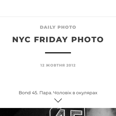
DAILY PHOTO
NYC FRIDAY PHOTO
12 ЖОВТНЯ 2012
Bond 45. Пара. Чоловік в окулярах