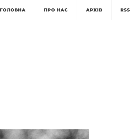
ГОЛОВНА
ПРО НАС
АРХІВ
RSS