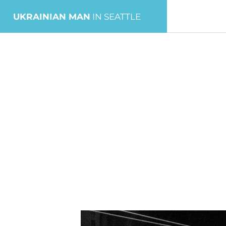
UKRAINIAN MAN
IN SEATTLE