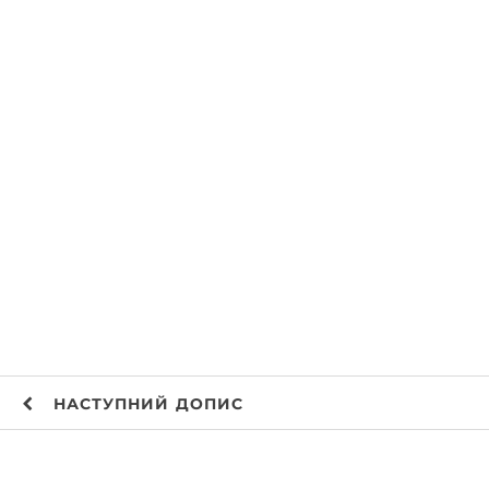
НАСТУПНИЙ
ДОПИС