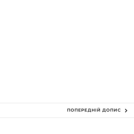
ПОПЕРЕДНІЙ
ДОПИС