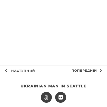
ПОПЕРЕДНІЙ
НАСТУПНИЙ
UKRAINIAN MAN IN SEATTLE