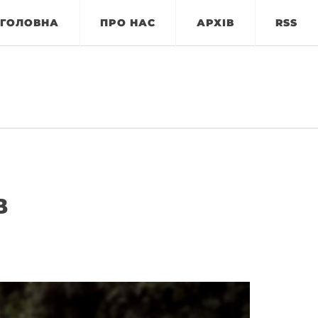
ГОЛОВНА
ПРО НАС
АРХІВ
RSS
В