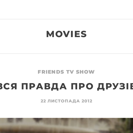
MOVIES
FRIENDS TV SHOW
ВСЯ ПРАВДА ПРО ДРУЗІ
22 ЛИСТОПАДА 2012