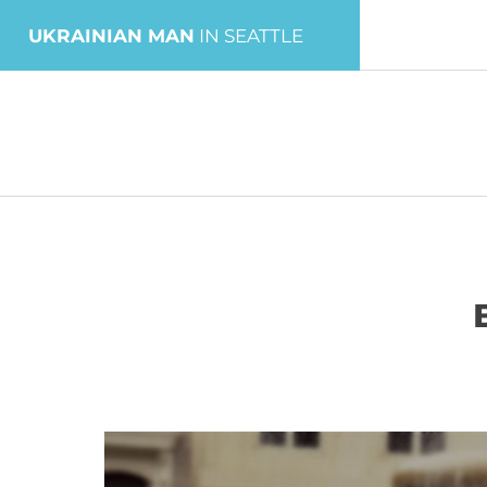
UKRAINIAN MAN
IN SEATTLE