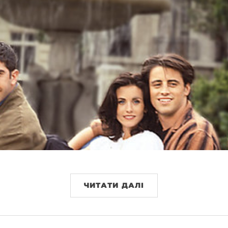
ЧИТАТИ ДАЛІ