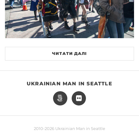
ЧИТАТИ ДАЛІ
UKRAINIAN MAN IN SEATTLE
2010-2026 Ukrainian Man in Seattle