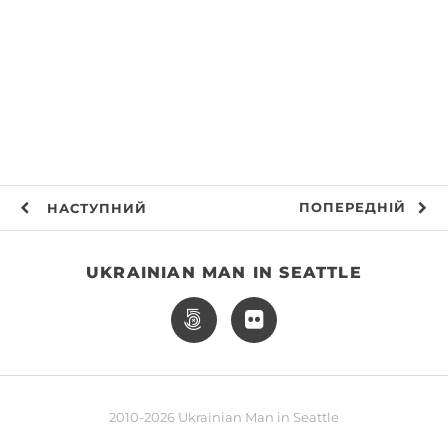
ПОПЕРЕДНІЙ
НАСТУПНИЙ
UKRAINIAN MAN IN SEATTLE
2010-2026 Ukrainian Man in Seattle