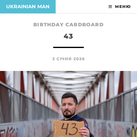
UKRAINIAN MAN
МЕНЮ
BIRTHDAY CARDBOARD
43
3 СІЧНЯ 2026