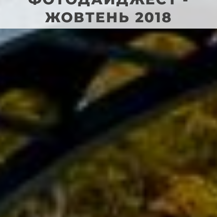
ЖОВТЕНЬ 2018