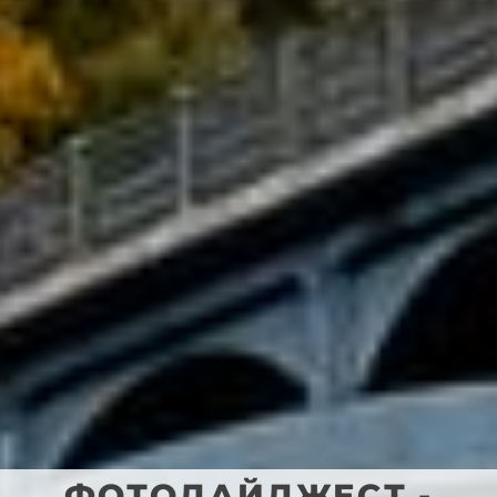
ФОТОДАЙДЖЕСТ -