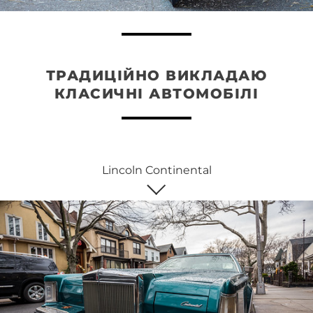
ТРАДИЦІЙНО ВИКЛАДАЮ
КЛАСИЧНІ АВТОМОБІЛІ
Lincoln Continental