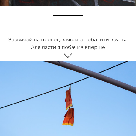
Зазвичай на проводах можна побачити взуття.
Але ласти я побачив вперше