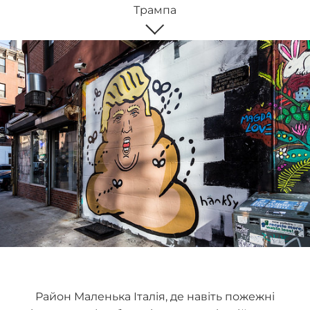
Трампа
Район Маленька Італія, де навіть пожежні