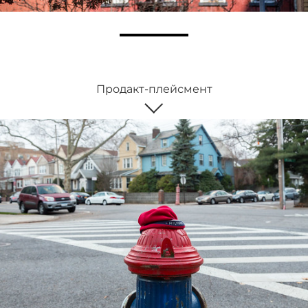
Продакт-плейсмент