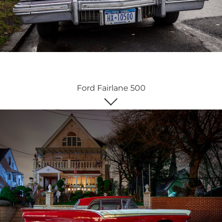
Ford Fairlane 500