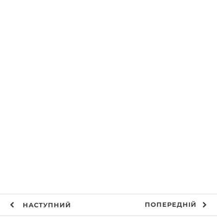
ПОПЕРЕДНІЙ
НАСТУПНИЙ