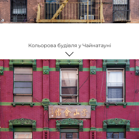
Кольорова будівля у Чайнатауні