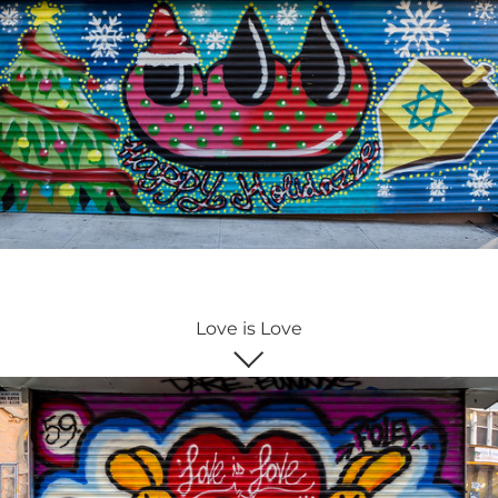
Love is Love