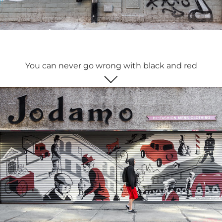
You can never go wrong with black and red