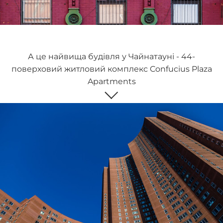
А це найвища будівля у Чайнатауні - 44-
поверховий житловий комплекс Confucius Plaza
Apartments