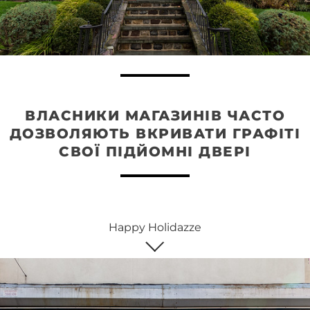
ВЛАСНИКИ МАГАЗИНІВ ЧАСТО
ДОЗВОЛЯЮТЬ ВКРИВАТИ ГРАФІТІ
СВОЇ ПІДЙОМНІ ДВЕРІ
Happy Holidazze