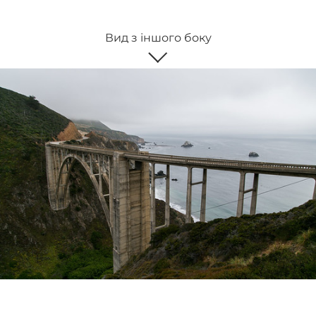
Вид з іншого боку