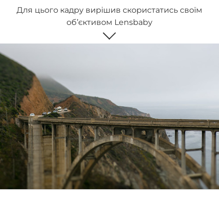
Для цього кадру вирішив скористатись своїм
об’єктивом Lensbaby