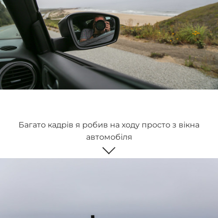
Багато кадрів я робив на ходу просто з вікна
автомобіля