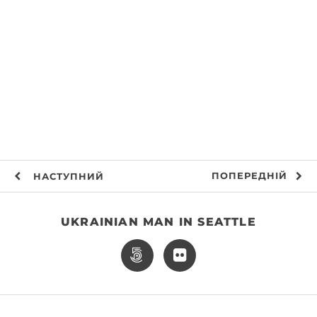
ПОПЕРЕДНІЙ
НАСТУПНИЙ
UKRAINIAN MAN IN SEATTLE