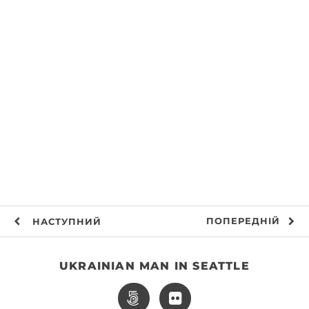
ПОПЕРЕДНІЙ
НАСТУПНИЙ
UKRAINIAN MAN IN SEATTLE