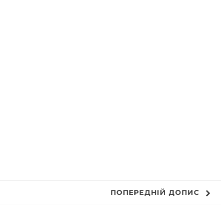
ПОПЕРЕДНІЙ
ДОПИС