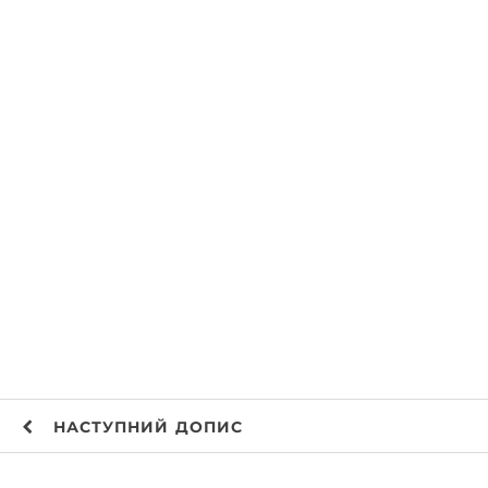
НАСТУПНИЙ
ДОПИС