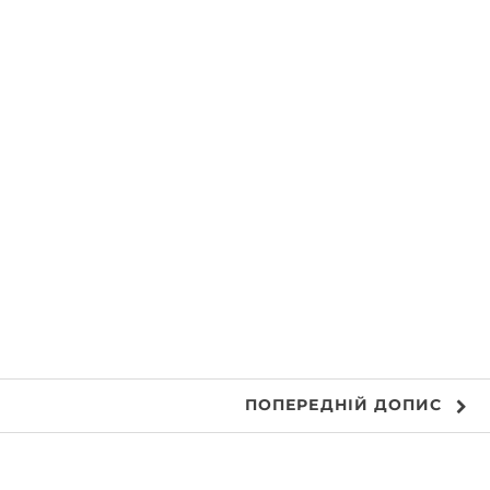
ПОПЕРЕДНІЙ
ДОПИС