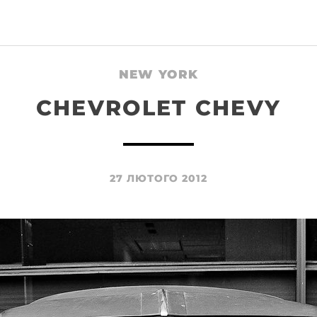
NEW YORK
CHEVROLET CHEVY
27 ЛЮТОГО 2012