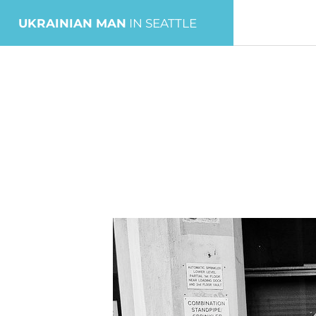
UKRAINIAN MAN
IN SEATTLE