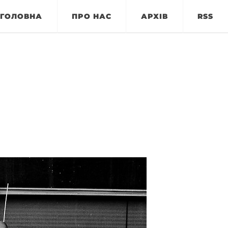
ГОЛОВНА
ПРО НАС
АРХІВ
RSS