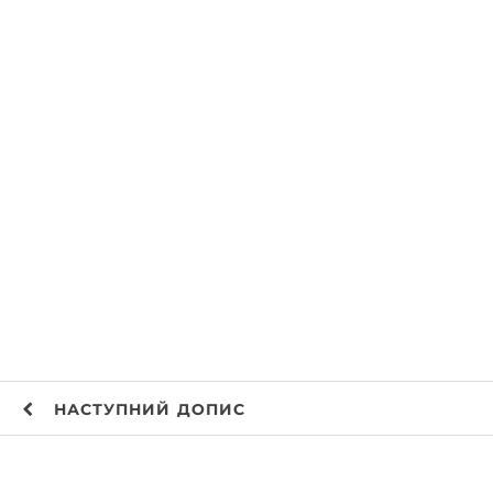
НАСТУПНИЙ
ДОПИС