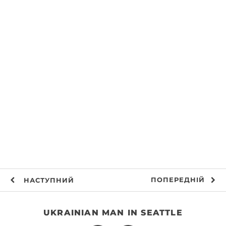
ПОПЕРЕДНІЙ
НАСТУПНИЙ
UKRAINIAN MAN IN SEATTLE