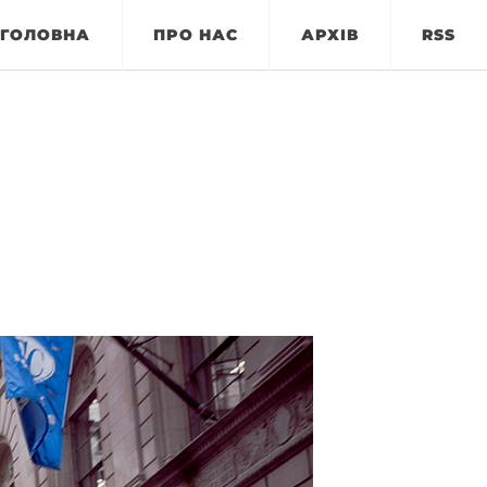
ГОЛОВНА
ПРО НАС
АРХІВ
RSS