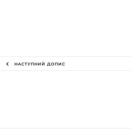
НАСТУПНИЙ
ДОПИС