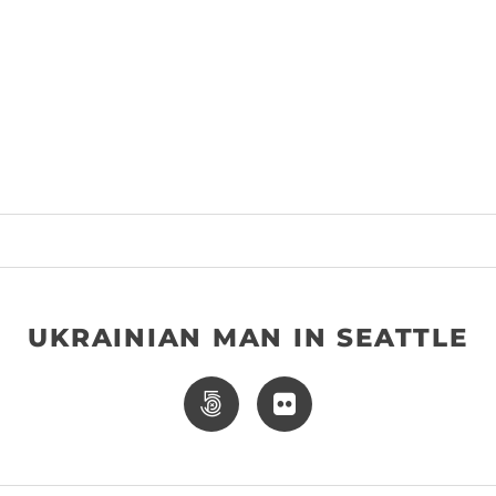
UKRAINIAN MAN IN SEATTLE