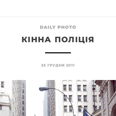
DAILY PHOTO
КІННА ПОЛІЦІЯ
25 ГРУДНЯ 2011