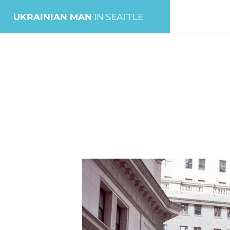
UKRAINIAN MAN
IN SEATTLE