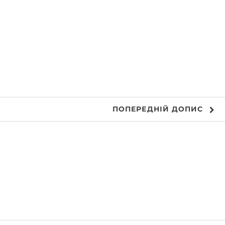
ПОПЕРЕДНІЙ
ДОПИС